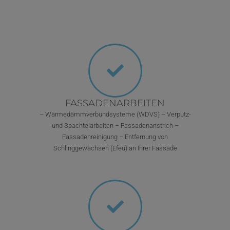
FASSADENARBEITEN
– Wärmedämmverbundsysteme (WDVS) – Verputz-
und Spachtelarbeiten – Fassadenanstrich –
Fassadenreinigung – Entfernung von
Schlinggewächsen (Efeu) an Ihrer Fassade