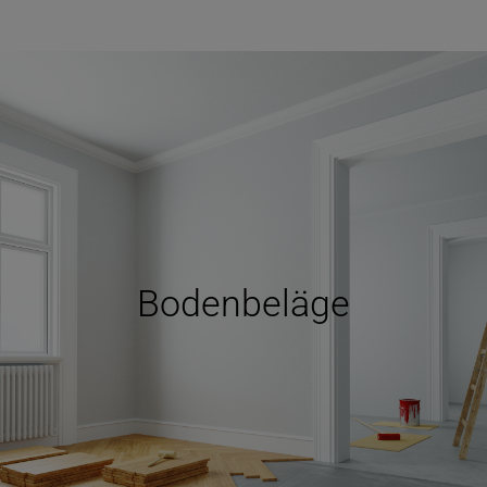
Bodenbeläge