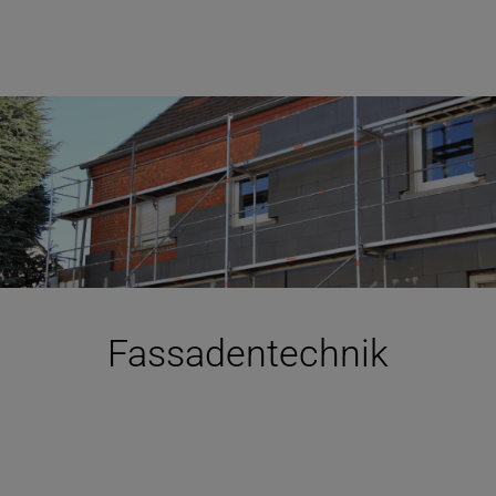
Fassadentechnik