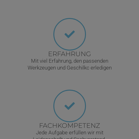
ERFAHRUNG
Mit viel Erfahrung, den passenden
Werkzeugen und Geschilkc erledigen
FACHKOMPETENZ
Jede Aufgabe erfüllen wir mit