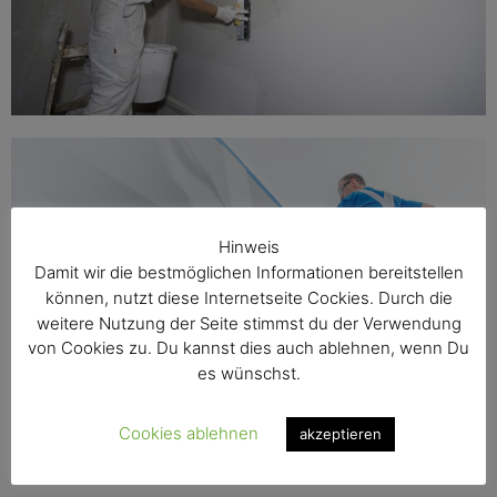
Hinweis
Damit wir die bestmöglichen Informationen bereitstellen
können, nutzt diese Internetseite Cockies. Durch die
weitere Nutzung der Seite stimmst du der Verwendung
von Cookies zu. Du kannst dies auch ablehnen, wenn Du
es wünschst.
Cookies ablehnen
akzeptieren