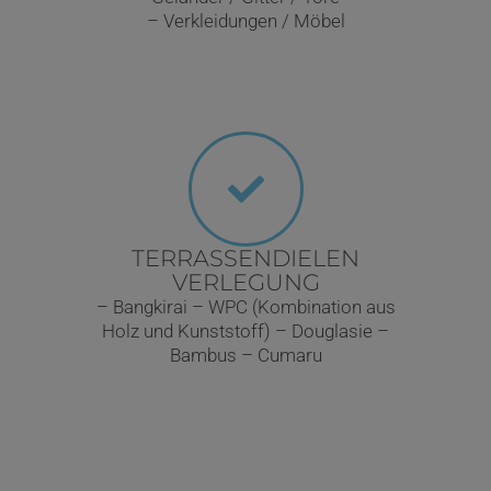
– Verkleidungen / Möbel
TERRASSENDIELEN
VERLEGUNG
– Bangkirai – WPC (Kombination aus
Holz und Kunststoff) – Douglasie –
Bambus – Cumaru