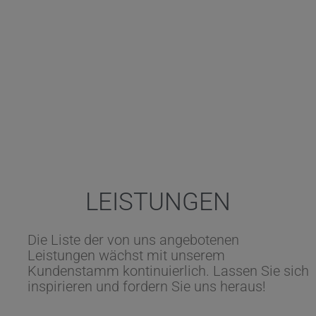
LEISTUNGEN
Die Liste der von uns angebotenen
Leistungen wächst mit unserem
Kundenstamm kontinuierlich. Lassen Sie sich
inspirieren und fordern Sie uns heraus!