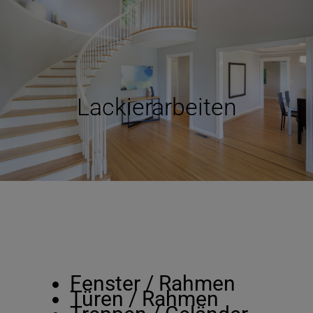
Lackierarbeiten
Fenster / Rahmen
Türen / Rahmen