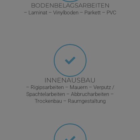
BODENBELAGSARBEITEN
– Laminat – Vinylboden – Parkett – PVC
INNENAUSBAU
– Rigipsarbeiten – Mauern – Verputz /
Spachtelarbeiten – Abbrucharbeiten –
Trockenbau – Raumgestaltung