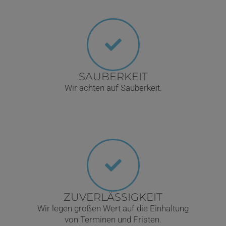
SAUBERKEIT
Wir achten auf Sauberkeit.
ZUVERLÄSSIGKEIT
Wir legen großen Wert auf die Einhaltung
von Terminen und Fristen.