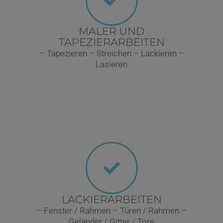
MALER UND
TAPEZIERARBEITEN
– Tapezieren – Streichen – Lackieren –
Lasieren
LACKIERARBEITEN
– Fenster / Rahmen – Türen / Rahmen –
Geländer /
Gitter / Tore